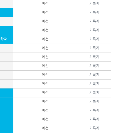
교
예선
기록지
교
예선
기록지
교
예선
기록지
교
예선
기록지
대학교
예선
기록지
교
예선
기록지
교
예선
기록지
교
예선
기록지
교
예선
기록지
교
예선
기록지
교
예선
기록지
교
예선
기록지
교
예선
기록지
교
예선
기록지
교
예선
기록지