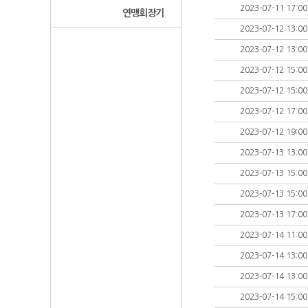
2023-07-11 17:00
연맹회장기
2023-07-12 13:00
2023-07-12 13:00
2023-07-12 15:00
2023-07-12 15:00
2023-07-12 17:00
2023-07-12 19:00
2023-07-13 13:00
2023-07-13 15:00
2023-07-13 15:00
2023-07-13 17:00
2023-07-14 11:00
2023-07-14 13:00
2023-07-14 13:00
2023-07-14 15:00