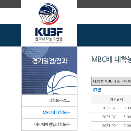
MBC배 대학
경기일정/결과
07월
경기일시
대학농구리그
2023-07-11 13:00
MBC배 대학농구
2023-07-11 15:00
이상백배한일대학농구
2023-07-11 15:00