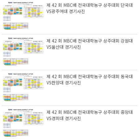
제 42 회 MBC배 전국대학농구 상주대회 단국대
VS광주여대 경기사진
제 42 회 MBC배 전국대학농구 상주대회 강원대
VS울산대 경기사진
제 42 회 MBC배 전국대학농구 상주대회 동국대
VS한양대 경기사진
제 42 회 MBC배 전국대학농구 상주대회 중앙대
VS경희대 경기사진