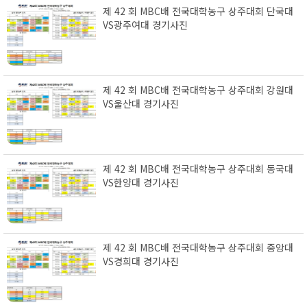
제 42 회 MBC배 전국대학농구 상주대회 단국대
VS광주여대 경기사진
제 42 회 MBC배 전국대학농구 상주대회 강원대
VS울산대 경기사진
제 42 회 MBC배 전국대학농구 상주대회 동국대
VS한양대 경기사진
제 42 회 MBC배 전국대학농구 상주대회 중앙대
VS경희대 경기사진