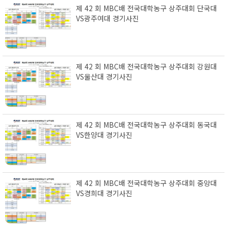
제 42 회 MBC배 전국대학농구 상주대회 단국대
VS광주여대 경기사진
제 42 회 MBC배 전국대학농구 상주대회 강원대
VS울산대 경기사진
제 42 회 MBC배 전국대학농구 상주대회 동국대
VS한양대 경기사진
제 42 회 MBC배 전국대학농구 상주대회 중앙대
VS경희대 경기사진