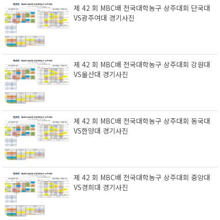
제 42 회 MBC배 전국대학농구 상주대회 단국대
VS광주여대 경기사진
제 42 회 MBC배 전국대학농구 상주대회 강원대
VS울산대 경기사진
제 42 회 MBC배 전국대학농구 상주대회 동국대
VS한양대 경기사진
제 42 회 MBC배 전국대학농구 상주대회 중앙대
VS경희대 경기사진